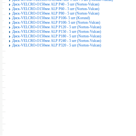
Диск-VELCRO-O150мм ALP P40 - 5 шт (Norton-Vulcan)
Диск-VELCRO-O150мм ALP P60 - 5 шт (Norton-Vulcan)
Диск-VELCRO-O150мм ALP P80 - 5 шт (Norton-Vulcan)
Диск-VELCRO-O150мм ALP P100- 5 шт (Korund)
Диск-VELCRO-O150мм ALP P100- 5 шт (Norton-Vulcan)
Диск-VELCRO-O150мм ALP P120 - 5 шт (Norton-Vulcan)
Диск-VELCRO-O150мм ALP P150 - 5 шт (Norton-Vulcan)
Диск-VELCRO-O150мм ALP P180 - 5 шт (Norton-Vulcan)
Диск-VELCRO-O150мм ALP P240 - 5 шт (Norton-Vulcan)
Диск-VELCRO-O150мм ALP P320 - 5 шт (Norton-Vulcan)