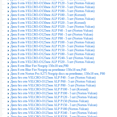
Диск 6 отв-VELCRO-O150мм ALP P120 - 5 шт (Norton-Vulcan)
Диск 6 отв-VELCRO-O150мм ALP P150 - 5 шт (Norton-Vulcan)
Диск 6 отв-VELCRO-O150мм ALP P180 - 5 шт (Norton-Vulcan)
Диск 6 отв-VELCRO-O150мм ALP P180 - 5 шт (Korund)
Диск 6 отв-VELCRO-O150мм ALP P240 - 5 шт (Norton-Vulcan)
Диск 6 отв-VELCRO-O150мм ALP P320 - 5 шт (Korund)
Диск 6 отв-VELCRO-O150мм ALP P320 - 5 шт (Norton-Vulcan)
Диск 8 отв-VELCRO-O125мм ALP P40 - 5 шт (Norton-Vulcan)
Диск 8 отв-VELCRO-O125мм ALP P60 - 5 шт (Norton-Vulcan)
Диск 8 отв-VELCRO-O125мм ALP P80 - 5 шт (Norton-Vulcan)
Диск 8 отв-VELCRO-O125мм ALP P100 - 5 шт (Norton-Vulcan)
Диск 8 отв-VELCRO-O125мм ALP P120 - 5 шт (Norton-Vulcan)
Диск 8 отв-VELCRO-O125мм ALP P150 - 5 шт (Norton-Vulcan)
Диск 8 отв-VELCRO-O125мм ALP P180 - 5 шт (Norton-Vulcan)
Диск 8 отв-VELCRO-O125мм ALP P240- 5 шт (Norton-Vulcan)
Диск 8 отв-VELCRO-O125мм ALP P320 - 5 шт (Norton-Vulcan)
Диск 8 отв Blue Fire Norgrip 150x18 мм,P80
Диск 8 отв Blue Fire Norgrip на репейнике 150x18 мм,P40
Диск 8 отв Norton Pro A275 Norgrip discs на репейнике, 150x18 мм, P80
Диск без отв-VELCRO-O125мм ALP P40 - 5 шт (Norton-Vulcan)
Диск без отв-VELCRO-O125мм ALP P60 - 5 шт (Norton-Vulcan)
Диск без отв-VELCRO-O125мм ALP P80 - 5 шт (Norton-Vulcan)
Диск без отв-VELCRO-O125мм ALP P100 - 5 шт (Korund)
Диск без отв-VELCRO-O125мм ALP P100 - 5 шт (Norton-Vulcan)
Диск без отв-VELCRO-O125мм ALP P120 - 5 шт (Norton-Vulcan)
Диск без отв-VELCRO-O125мм ALP P150 (Norton-Vulcan)
Диск без отв-VELCRO-O125мм ALP P150 - 5 шт (Norton-Vulcan)
Диск без отв-VELCRO-O125мм ALP P180 (Norton-Vulcan)
Диск без отв-VELCRO-O125мм ALP P240 - 5 шт (Norton-Vulcan)
Диск без отв-VELCRO-O125мм ALP P320 - 5 шт (Norton-Vulcan)