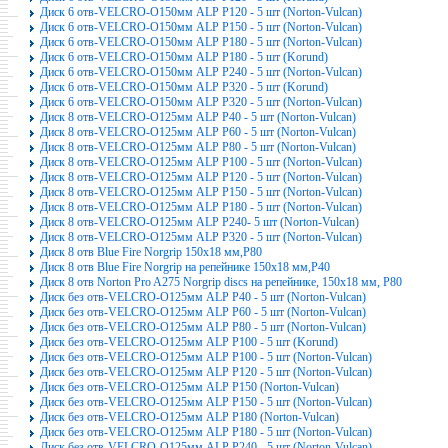
Диск 6 отв-VELCRO-O150мм ALP P120 - 5 шт (Norton-Vulcan)
Диск 6 отв-VELCRO-O150мм ALP P150 - 5 шт (Norton-Vulcan)
Диск 6 отв-VELCRO-O150мм ALP P180 - 5 шт (Norton-Vulcan)
Диск 6 отв-VELCRO-O150мм ALP P180 - 5 шт (Korund)
Диск 6 отв-VELCRO-O150мм ALP P240 - 5 шт (Norton-Vulcan)
Диск 6 отв-VELCRO-O150мм ALP P320 - 5 шт (Korund)
Диск 6 отв-VELCRO-O150мм ALP P320 - 5 шт (Norton-Vulcan)
Диск 8 отв-VELCRO-O125мм ALP P40 - 5 шт (Norton-Vulcan)
Диск 8 отв-VELCRO-O125мм ALP P60 - 5 шт (Norton-Vulcan)
Диск 8 отв-VELCRO-O125мм ALP P80 - 5 шт (Norton-Vulcan)
Диск 8 отв-VELCRO-O125мм ALP P100 - 5 шт (Norton-Vulcan)
Диск 8 отв-VELCRO-O125мм ALP P120 - 5 шт (Norton-Vulcan)
Диск 8 отв-VELCRO-O125мм ALP P150 - 5 шт (Norton-Vulcan)
Диск 8 отв-VELCRO-O125мм ALP P180 - 5 шт (Norton-Vulcan)
Диск 8 отв-VELCRO-O125мм ALP P240- 5 шт (Norton-Vulcan)
Диск 8 отв-VELCRO-O125мм ALP P320 - 5 шт (Norton-Vulcan)
Диск 8 отв Blue Fire Norgrip 150x18 мм,P80
Диск 8 отв Blue Fire Norgrip на репейнике 150x18 мм,P40
Диск 8 отв Norton Pro A275 Norgrip discs на репейнике, 150x18 мм, P80
Диск без отв-VELCRO-O125мм ALP P40 - 5 шт (Norton-Vulcan)
Диск без отв-VELCRO-O125мм ALP P60 - 5 шт (Norton-Vulcan)
Диск без отв-VELCRO-O125мм ALP P80 - 5 шт (Norton-Vulcan)
Диск без отв-VELCRO-O125мм ALP P100 - 5 шт (Korund)
Диск без отв-VELCRO-O125мм ALP P100 - 5 шт (Norton-Vulcan)
Диск без отв-VELCRO-O125мм ALP P120 - 5 шт (Norton-Vulcan)
Диск без отв-VELCRO-O125мм ALP P150 (Norton-Vulcan)
Диск без отв-VELCRO-O125мм ALP P150 - 5 шт (Norton-Vulcan)
Диск без отв-VELCRO-O125мм ALP P180 (Norton-Vulcan)
Диск без отв-VELCRO-O125мм ALP P180 - 5 шт (Norton-Vulcan)
Диск без отв-VELCRO-O125мм ALP P240 - 5 шт (Norton-Vulcan)