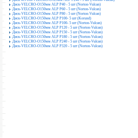
Диск-VELCRO-O150мм ALP P40 - 5 шт (Norton-Vulcan)
Диск-VELCRO-O150мм ALP P60 - 5 шт (Norton-Vulcan)
Диск-VELCRO-O150мм ALP P80 - 5 шт (Norton-Vulcan)
Диск-VELCRO-O150мм ALP P100- 5 шт (Korund)
Диск-VELCRO-O150мм ALP P100- 5 шт (Norton-Vulcan)
Диск-VELCRO-O150мм ALP P120 - 5 шт (Norton-Vulcan)
Диск-VELCRO-O150мм ALP P150 - 5 шт (Norton-Vulcan)
Диск-VELCRO-O150мм ALP P180 - 5 шт (Norton-Vulcan)
Диск-VELCRO-O150мм ALP P240 - 5 шт (Norton-Vulcan)
Диск-VELCRO-O150мм ALP P320 - 5 шт (Norton-Vulcan)