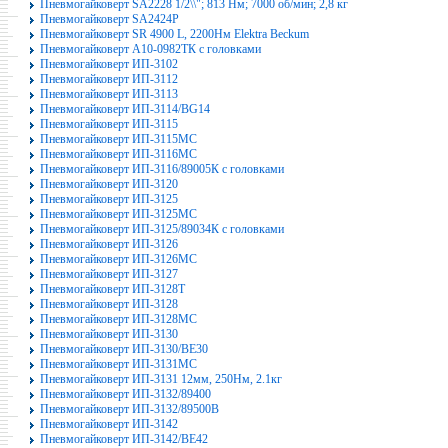
Пневмогайковерт SA2228 1/2\\"; 813 Нм; 7000 об/мин; 2,8 кг
Пневмогайковерт SA2424P
Пневмогайковерт SR 4900 L, 2200Нм Elektra Beckum
Пневмогайковерт А10-0982ТК с головками
Пневмогайковерт ИП-3102
Пневмогайковерт ИП-3112
Пневмогайковерт ИП-3113
Пневмогайковерт ИП-3114/BG14
Пневмогайковерт ИП-3115
Пневмогайковерт ИП-3115МС
Пневмогайковерт ИП-3116МС
Пневмогайковерт ИП-3116/89005К с головками
Пневмогайковерт ИП-3120
Пневмогайковерт ИП-3125
Пневмогайковерт ИП-3125МС
Пневмогайковерт ИП-3125/89034К с головками
Пневмогайковерт ИП-3126
Пневмогайковерт ИП-3126МС
Пневмогайковерт ИП-3127
Пневмогайковерт ИП-3128Т
Пневмогайковерт ИП-3128
Пневмогайковерт ИП-3128МС
Пневмогайковерт ИП-3130
Пневмогайковерт ИП-3130/ВЕ30
Пневмогайковерт ИП-3131МС
Пневмогайковерт ИП-3131 12мм, 250Нм, 2.1кг
Пневмогайковерт ИП-3132/89400
Пневмогайковерт ИП-3132/89500В
Пневмогайковерт ИП-3142
Пневмогайковерт ИП-3142/BE42