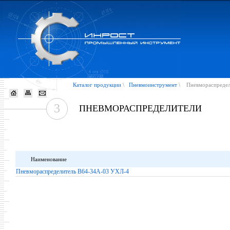
Каталог продукции
\
Пневмоинструмент
\
Пневмораспредел
3
ПНЕВМОРАСПРЕДЕЛИТЕЛИ
Наименование
Пневмораспределитель В64-34А-03 УХЛ-4