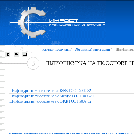
Каталог продукции
\
Абразивный инструмент
\
Шлифшкурка 
3
ШЛИФШКУРКА НА ТК.ОСНОВЕ НЕ 
Шлифшкурка на тк.основе не в.с КФЖ ГОСТ 5009-82
Шлифшкурка на тк.основе не в.с Мездра ГОСТ 5009-82
Шлифшкурка на тк.основе не в.с СФЖ ГОСТ 5009-82