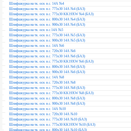
Шлифшкурка на тк. осн. в.с. 14А №4
Шлифшкурка на тк. осн. в.с. 775х30 14А №4 (БАЗ)
Шлифшкурка на тк. осн. в.с. 775х30 KK19XW №4 (БАЗ)
Шлифшкурка на тк. осн. в.с. 800х30 14А №4 (БАЗ)
Шлифшкурка на тк. осн. в.с. 900х30 14А №4 (БАЗ)
Шлифшкурка на тк. осн. в.с.14А №5
Шлифшкурка на тк. осн. в.с. 775х30 14А №5 (БАЗ)
Шлифшкурка на тк. осн. в.с. 900х30 14А №5 (БАЗ)
Шлифшкурка на тк. осн. в.с. 14А №6
Шлифшкурка на тк. осн. в.с. 720х30 14А №6
Шлифшкурка на тк. осн. в.с. 775х30 14А №6 (БАЗ)
Шлифшкурка на тк. осн. в.с. 775х30 KK19XW №6 (БАЗ)
Шлифшкурка на тк. осн. в.с. 800х30 14А №6 (БАЗ)
Шлифшкурка на тк. осн. в.с. 900х30 14А №6 (БАЗ)
Шлифшкурка на тк. осн. в.с. 14А №8
Шлифшкурка на тк. осн. в.с. 720х30 14А №8
Шлифшкурка на тк. осн. в.с. 775х30 14А №8 (БАЗ)
Шлифшкурка на тк. осн. в.с. 775х30 KK19XW №8 (БАЗ)
Шлифшкурка на тк. осн. в.с. 800х30 14А №8 (БАЗ)
Шлифшкурка на тк. осн. в.с. 900х30 14А №8 (БАЗ)
Шлифшкурка на тк. осн. в.с. 14А №10
Шлифшкурка на тк. осн. в.с. 720х30 14А №10
Шлифшкурка на тк. осн. в.с. 775х30 14А №10 (БАЗ)
Шлифшкурка на тк. осн. в.с. 775х30 KK19XW №10 (БАЗ)
Шлифшкурка на тк. осн. в.с. 800х30 14А №10 (БАЗ)