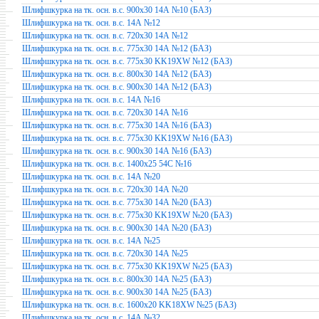
Шлифшкурка на тк. осн. в.с. 900х30 14А №10 (БАЗ)
Шлифшкурка на тк. осн. в.с. 14А №12
Шлифшкурка на тк. осн. в.с. 720х30 14А №12
Шлифшкурка на тк. осн. в.с. 775х30 14А №12 (БАЗ)
Шлифшкурка на тк. осн. в.с. 775х30 KK19XW №12 (БАЗ)
Шлифшкурка на тк. осн. в.с. 800х30 14А №12 (БАЗ)
Шлифшкурка на тк. осн. в.с. 900х30 14А №12 (БАЗ)
Шлифшкурка на тк. осн. в.с. 14А №16
Шлифшкурка на тк. осн. в.с. 720х30 14А №16
Шлифшкурка на тк. осн. в.с. 775х30 14А №16 (БАЗ)
Шлифшкурка на тк. осн. в.с. 775х30 KK19XW №16 (БАЗ)
Шлифшкурка на тк. осн. в.с. 900х30 14А №16 (БАЗ)
Шлифшкурка на тк. осн. в.с. 1400х25 54С №16
Шлифшкурка на тк. осн. в.с. 14А №20
Шлифшкурка на тк. осн. в.с. 720х30 14А №20
Шлифшкурка на тк. осн. в.с. 775х30 14А №20 (БАЗ)
Шлифшкурка на тк. осн. в.с. 775х30 KK19XW №20 (БАЗ)
Шлифшкурка на тк. осн. в.с. 900х30 14А №20 (БАЗ)
Шлифшкурка на тк. осн. в.с. 14А №25
Шлифшкурка на тк. осн. в.с. 720х30 14А №25
Шлифшкурка на тк. осн. в.с. 775х30 KK19XW №25 (БАЗ)
Шлифшкурка на тк. осн. в.с. 800х30 14А №25 (БАЗ)
Шлифшкурка на тк. осн. в.с. 900х30 14А №25 (БАЗ)
Шлифшкурка на тк. осн. в.с. 1600х20 KK18XW №25 (БАЗ)
Шлифшкурка на тк. осн. в.с. 14А №32