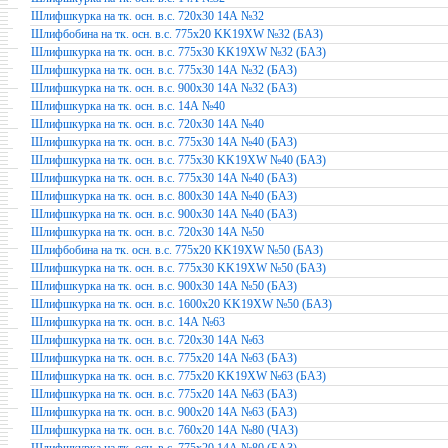
Шлифшкурка на тк. осн. в.с. 720х30 14А №32
Шлифбобина на тк. осн. в.с. 775х20 KK19XW №32 (БАЗ)
Шлифшкурка на тк. осн. в.с. 775х30 KK19XW №32 (БАЗ)
Шлифшкурка на тк. осн. в.с. 775х30 14А №32 (БАЗ)
Шлифшкурка на тк. осн. в.с. 900х30 14А №32 (БАЗ)
Шлифшкурка на тк. осн. в.с. 14А №40
Шлифшкурка на тк. осн. в.с. 720х30 14А №40
Шлифшкурка на тк. осн. в.с. 775х30 14А №40 (БАЗ)
Шлифшкурка на тк. осн. в.с. 775х30 KK19XW №40 (БАЗ)
Шлифшкурка на тк. осн. в.с. 775х30 14А №40 (БАЗ)
Шлифшкурка на тк. осн. в.с. 800х30 14А №40 (БАЗ)
Шлифшкурка на тк. осн. в.с. 900х30 14А №40 (БАЗ)
Шлифшкурка на тк. осн. в.с. 720х30 14А №50
Шлифбобина на тк. осн. в.с. 775х20 KK19XW №50 (БАЗ)
Шлифшкурка на тк. осн. в.с. 775х30 KK19XW №50 (БАЗ)
Шлифшкурка на тк. осн. в.с. 900х30 14А №50 (БАЗ)
Шлифшкурка на тк. осн. в.с. 1600х20 KK19XW №50 (БАЗ)
Шлифшкурка на тк. осн. в.с. 14А №63
Шлифшкурка на тк. осн. в.с. 720х30 14А №63
Шлифшкурка на тк. осн. в.с. 775х20 14А №63 (БАЗ)
Шлифшкурка на тк. осн. в.с. 775х20 KK19XW №63 (БАЗ)
Шлифшкурка на тк. осн. в.с. 775х20 14А №63 (БАЗ)
Шлифшкурка на тк. осн. в.с. 900х20 14А №63 (БАЗ)
Шлифшкурка на тк. осн. в.с. 760х20 14А №80 (ЧАЗ)