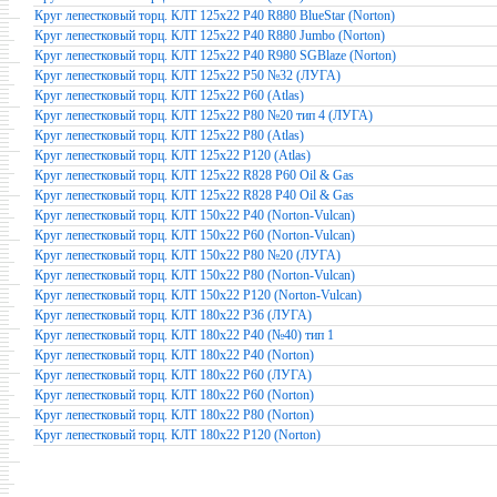
Круг лепестковый торц. КЛТ 125х22 Р40 R880 BlueStar (Norton)
Круг лепестковый торц. КЛТ 125х22 Р40 R880 Jumbo (Norton)
Круг лепестковый торц. КЛТ 125х22 Р40 R980 SGBlaze (Norton)
Круг лепестковый торц. КЛТ 125х22 Р50 №32 (ЛУГА)
Круг лепестковый торц. КЛТ 125х22 Р60 (Atlas)
Круг лепестковый торц. КЛТ 125х22 Р80 №20 тип 4 (ЛУГА)
Круг лепестковый торц. КЛТ 125х22 Р80 (Atlas)
Круг лепестковый торц. КЛТ 125х22 Р120 (Atlas)
Круг лепестковый торц. КЛТ 125x22 R828 P60 Oil & Gas
Круг лепестковый торц. КЛТ 125x22 R828 P40 Oil & Gas
Круг лепестковый торц. КЛТ 150х22 Р40 (Norton-Vulcan)
Круг лепестковый торц. КЛТ 150х22 Р60 (Norton-Vulcan)
Круг лепестковый торц. КЛТ 150х22 Р80 №20 (ЛУГА)
Круг лепестковый торц. КЛТ 150х22 Р80 (Norton-Vulcan)
Круг лепестковый торц. КЛТ 150х22 Р120 (Norton-Vulcan)
Круг лепестковый торц. КЛТ 180х22 Р36 (ЛУГА)
Круг лепестковый торц. КЛТ 180х22 Р40 (№40) тип 1
Круг лепестковый торц. КЛТ 180х22 Р40 (Norton)
Круг лепестковый торц. КЛТ 180х22 Р60 (ЛУГА)
Круг лепестковый торц. КЛТ 180х22 Р60 (Norton)
Круг лепестковый торц. КЛТ 180х22 Р80 (Norton)
Круг лепестковый торц. КЛТ 180х22 Р120 (Norton)