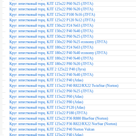
Круг лепестковый торц. КЛТ 125х22 Р60 №25 (ЛУГА)
Круг лепестковый торц. КЛТ 125х22 Р80 №20 (ЛУГА)
Круг лепестковый торц. КЛТ 125х22 Р100 №16 (ЛУГА)
Круг лепестковый торц. КЛТ 125х22 Р120 №12 (ЛУГА)
Круг лепестковый торц. КЛТ 150х22 Р24 №63 (ЛУГА)
Круг лепестковый торц. КЛТ 150х22 Р40 №40 (ЛУГА)
Круг лепестковый торц. КЛТ 150х22 Р60 №25 (ЛУГА)
Круг лепестковый торц. КЛТ 150х22 Р60 №25 economy (ЛУГА)
Круг лепестковый торц. КЛТ 180х22 Р24 №63 (ЛУГА)
Круг лепестковый торц. КЛТ 180х22 Р40 №40 economy (ЛУГА)
Круг лепестковый торц. КЛТ 180х22 Р40 №40 (ЛУГА)
Круг лепестковый торц. КЛТ 180х22 Р80 №20 (ЛУГА)
Круг лепестковый торц. КЛТ 2 125х22 Р40 (Луга)
Круг лепестковый торц. КЛТ 115х22 Р40 №40 (ЛУГА)
Круг лепестковый торц. КЛТ 115х22 Р40 (Atlas)
Круг лепестковый торц. КЛТ 115х22 Р40 R822/RX22 TwinStar (Norton)
Круг лепестковый торц. КЛТ 115х22 Р60 №25 (ЛУГА)
Круг лепестковый торц. КЛТ 115х22 Р60 (Atlas)
Круг лепестковый торц. КЛТ 115х22 Р80 (Atlas)
Круг лепестковый торц. КЛТ 115х22 Р120 (Atlas)
Круг лепестковый торц. КЛТ 115х22 Р180 (ЛУГА)
Круг лепестковый торц. КЛТ 125х22 Р36 R880 BlueStar (Norton)
Круг лепестковый торц. КЛТ 125х22 Р36 R822/RX22 NorStar (Norton)
Круг лепестковый торц. КЛТ 125х22 Р40 Norton Vulcan
Круг лепестковый торц. КЛТ 125х22 Р40 (Atlas)