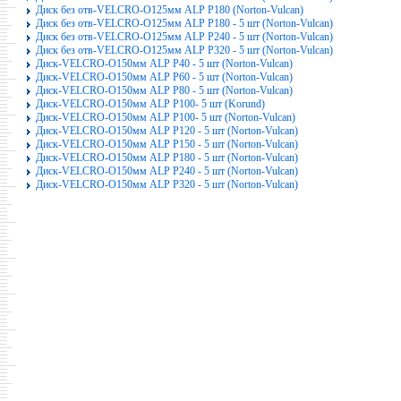
Диск без отв-VELCRO-O125мм ALP P180 (Norton-Vulcan)
Диск без отв-VELCRO-O125мм ALP P180 - 5 шт (Norton-Vulcan)
Диск без отв-VELCRO-O125мм ALP P240 - 5 шт (Norton-Vulcan)
Диск без отв-VELCRO-O125мм ALP P320 - 5 шт (Norton-Vulcan)
Диск-VELCRO-O150мм ALP P40 - 5 шт (Norton-Vulcan)
Диск-VELCRO-O150мм ALP P60 - 5 шт (Norton-Vulcan)
Диск-VELCRO-O150мм ALP P80 - 5 шт (Norton-Vulcan)
Диск-VELCRO-O150мм ALP P100- 5 шт (Korund)
Диск-VELCRO-O150мм ALP P100- 5 шт (Norton-Vulcan)
Диск-VELCRO-O150мм ALP P120 - 5 шт (Norton-Vulcan)
Диск-VELCRO-O150мм ALP P150 - 5 шт (Norton-Vulcan)
Диск-VELCRO-O150мм ALP P180 - 5 шт (Norton-Vulcan)
Диск-VELCRO-O150мм ALP P240 - 5 шт (Norton-Vulcan)
Диск-VELCRO-O150мм ALP P320 - 5 шт (Norton-Vulcan)