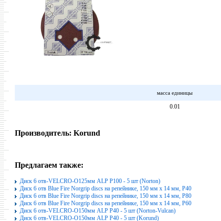
масса единицы
0.01
Производитель:
Korund
Предлагаем также:
Диск 6 отв-VELCRO-O125мм ALP P100 - 5 шт (Norton)
Диск 6 отв Blue Fire Norgrip discs на репейнике, 150 мм x 14 мм, P40
Диск 6 отв Blue Fire Norgrip discs на репейнике, 150 мм x 14 мм, P80
Диск 6 отв Blue Fire Norgrip discs на репейнике, 150 мм x 14 мм, P60
Диск 6 отв-VELCRO-O150мм ALP P40 - 5 шт (Norton-Vulcan)
Диск 6 отв-VELCRO-O150мм ALP P40 - 5 шт (Korund)