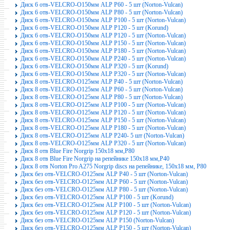
Диск 6 отв-VELCRO-O150мм ALP P60 - 5 шт (Norton-Vulcan)
Диск 6 отв-VELCRO-O150мм ALP P80 - 5 шт (Norton-Vulcan)
Диск 6 отв-VELCRO-O150мм ALP P100 - 5 шт (Norton-Vulcan)
Диск 6 отв-VELCRO-O150мм ALP P120 - 5 шт (Korund)
Диск 6 отв-VELCRO-O150мм ALP P120 - 5 шт (Norton-Vulcan)
Диск 6 отв-VELCRO-O150мм ALP P150 - 5 шт (Norton-Vulcan)
Диск 6 отв-VELCRO-O150мм ALP P180 - 5 шт (Norton-Vulcan)
Диск 6 отв-VELCRO-O150мм ALP P240 - 5 шт (Norton-Vulcan)
Диск 6 отв-VELCRO-O150мм ALP P320 - 5 шт (Korund)
Диск 6 отв-VELCRO-O150мм ALP P320 - 5 шт (Norton-Vulcan)
Диск 8 отв-VELCRO-O125мм ALP P40 - 5 шт (Norton-Vulcan)
Диск 8 отв-VELCRO-O125мм ALP P60 - 5 шт (Norton-Vulcan)
Диск 8 отв-VELCRO-O125мм ALP P80 - 5 шт (Norton-Vulcan)
Диск 8 отв-VELCRO-O125мм ALP P100 - 5 шт (Norton-Vulcan)
Диск 8 отв-VELCRO-O125мм ALP P120 - 5 шт (Norton-Vulcan)
Диск 8 отв-VELCRO-O125мм ALP P150 - 5 шт (Norton-Vulcan)
Диск 8 отв-VELCRO-O125мм ALP P180 - 5 шт (Norton-Vulcan)
Диск 8 отв-VELCRO-O125мм ALP P240- 5 шт (Norton-Vulcan)
Диск 8 отв-VELCRO-O125мм ALP P320 - 5 шт (Norton-Vulcan)
Диск 8 отв Blue Fire Norgrip 150x18 мм,P80
Диск 8 отв Blue Fire Norgrip на репейнике 150x18 мм,P40
Диск 8 отв Norton Pro A275 Norgrip discs на репейнике, 150x18 мм, P80
Диск без отв-VELCRO-O125мм ALP P40 - 5 шт (Norton-Vulcan)
Диск без отв-VELCRO-O125мм ALP P60 - 5 шт (Norton-Vulcan)
Диск без отв-VELCRO-O125мм ALP P80 - 5 шт (Norton-Vulcan)
Диск без отв-VELCRO-O125мм ALP P100 - 5 шт (Korund)
Диск без отв-VELCRO-O125мм ALP P100 - 5 шт (Norton-Vulcan)
Диск без отв-VELCRO-O125мм ALP P120 - 5 шт (Norton-Vulcan)
Диск без отв-VELCRO-O125мм ALP P150 (Norton-Vulcan)
Диск без отв-VELCRO-O125мм ALP P150 - 5 шт (Norton-Vulcan)